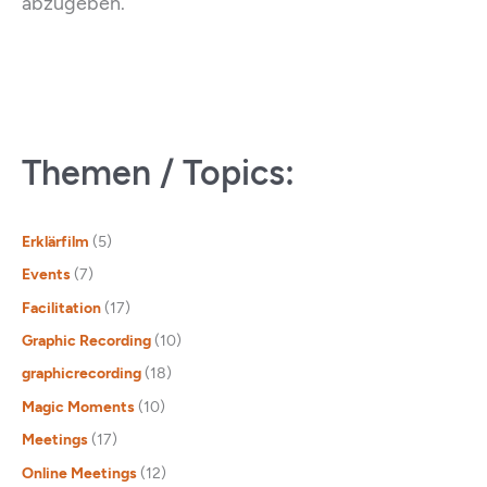
abzugeben.
Themen / Topics:
Erklärfilm
(5)
Events
(7)
Facilitation
(17)
Graphic Recording
(10)
graphicrecording
(18)
Magic Moments
(10)
Meetings
(17)
Online Meetings
(12)