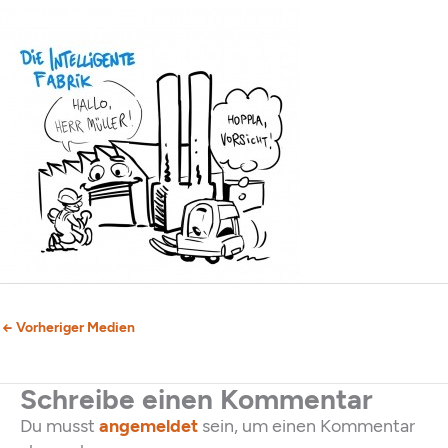
←
Vorheriger Medien
Schreibe einen Kommentar
Du musst
angemeldet
sein, um einen Kommentar