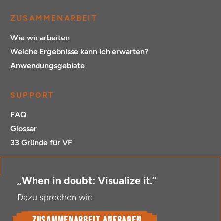
ZUSAMMENARBEIT
Wie wir arbeiten
Welche Ergebnisse kann ich erwarten?
Anwendungsgebiete
SUPPORT
FAQ
Glossar
33 Gründe für VF
„When in doubt: Visualize it.”
Dazu sprechen wir:
Zusammenarbeit anfragen