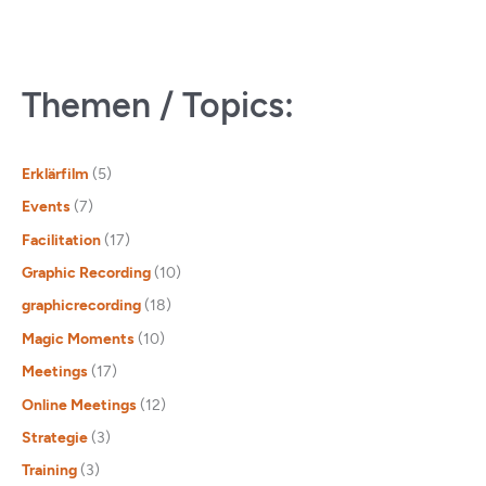
Themen / Topics:
Erklärfilm
(5)
Events
(7)
Facilitation
(17)
Graphic Recording
(10)
graphicrecording
(18)
Magic Moments
(10)
Meetings
(17)
Online Meetings
(12)
Strategie
(3)
Training
(3)