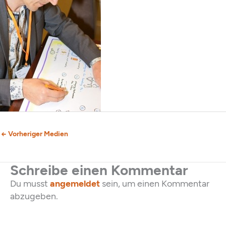
←
Vorheriger Medien
Schreibe einen Kommentar
Du musst
angemeldet
sein, um einen Kommentar
abzugeben.