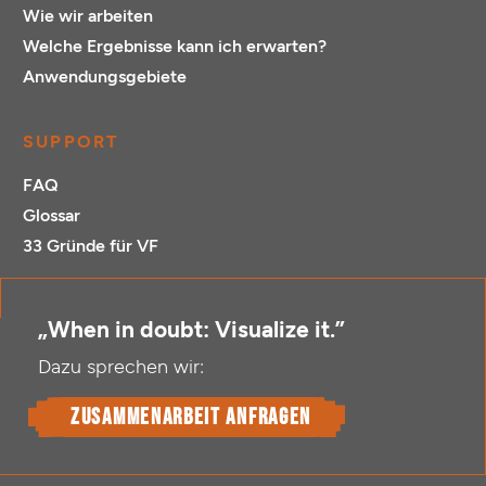
Wie wir arbeiten
Welche Ergebnisse kann ich erwarten?
Anwendungsgebiete
SUPPORT
FAQ
Glossar
33 Gründe für VF
„When in doubt: Visualize it.”
Dazu sprechen wir:
Zusammenarbeit anfragen