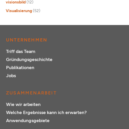
visionsbild
(12)
Visualisierung
(52)
UNTERNEHMEN
Triff das Team
Gründungsgeschichte
Publikationen
Jobs
ZUSAMMENARBEIT
Wie wir arbeiten
Welche Ergebnisse kann ich erwarten?
Anwendungsgebiete