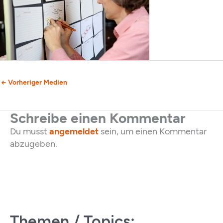
←
Vorheriger Medien
Schreibe einen Kommentar
Du musst
angemeldet
sein, um einen Kommentar
abzugeben.
Themen / Topics: