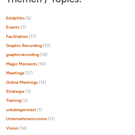
Erklärfilm
(5)
Events
(7)
Facilitation
(17)
Graphic Recording
(10)
graphicrecording
(18)
Magic Moments
(10)
Meetings
(17)
Online Meetings
(12)
Strategie
(3)
Training
(3)
unkategorisiert
(1)
Unternehmensvision
(11)
Vision
(14)