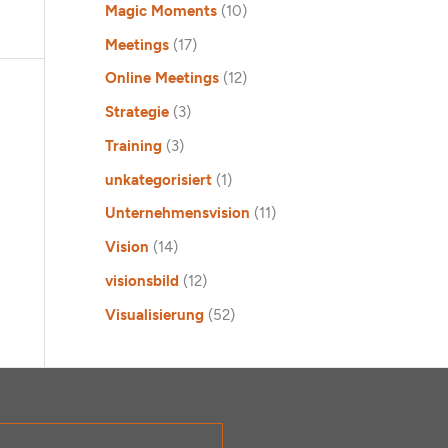
Magic Moments
(10)
Meetings
(17)
Online Meetings
(12)
Strategie
(3)
Training
(3)
unkategorisiert
(1)
Unternehmensvision
(11)
Vision
(14)
visionsbild
(12)
Visualisierung
(52)