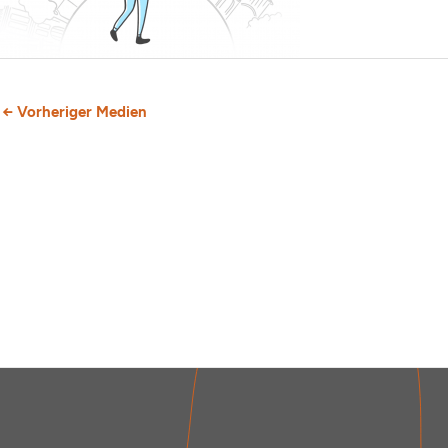
←
Vorheriger Medien