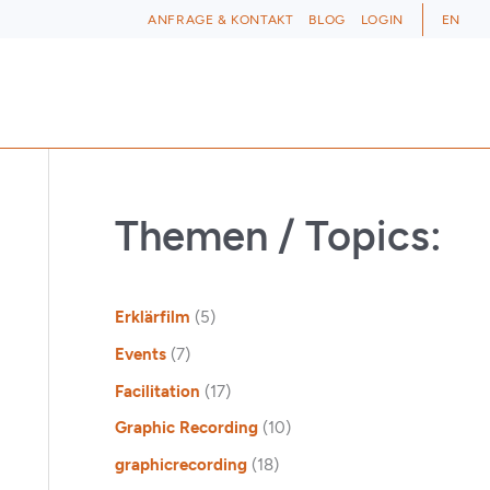
ANFRAGE & KONTAKT
BLOG
LOGIN
EN
Themen / Topics:
Erklärfilm
(5)
Events
(7)
Facilitation
(17)
Graphic Recording
(10)
graphicrecording
(18)