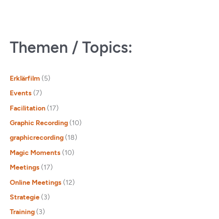
Themen / Topics:
Erklärfilm
(5)
Events
(7)
Facilitation
(17)
Graphic Recording
(10)
graphicrecording
(18)
Magic Moments
(10)
Meetings
(17)
Online Meetings
(12)
Strategie
(3)
Training
(3)