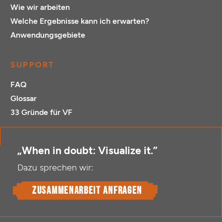
Wie wir arbeiten
Welche Ergebnisse kann ich erwarten?
Anwendungsgebiete
SUPPORT
FAQ
Glossar
33 Gründe für VF
„When in doubt: Visualize it.”
Dazu sprechen wir:
Zusammenarbeit anfragen