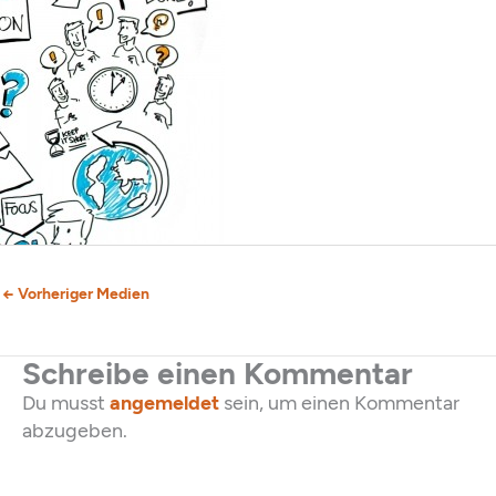
←
Vorheriger Medien
Schreibe einen Kommentar
Du musst
angemeldet
sein, um einen Kommentar
abzugeben.