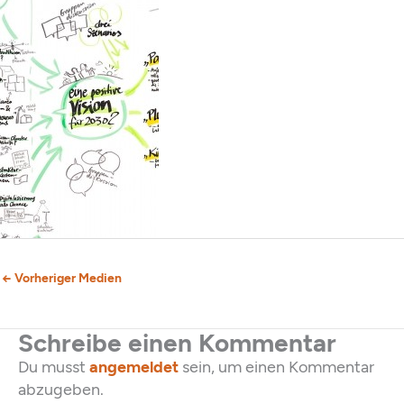
←
Vorheriger Medien
Schreibe einen Kommentar
Du musst
angemeldet
sein, um einen Kommentar
abzugeben.