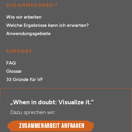
ZUSAMMENARBEIT
Wie wir arbeiten
Welche Ergebnisse kann ich erwarten?
Anwendungsgebiete
SUPPORT
FAQ
Glossar
33 Gründe für VF
„When in doubt: Visualize it.”
Dazu sprechen wir:
Zusammenarbeit anfragen