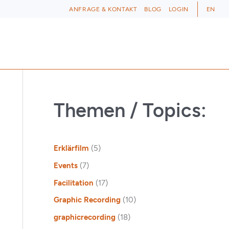
ANFRAGE & KONTAKT
BLOG
LOGIN
EN
Themen / Topics:
Erklärfilm
(5)
Events
(7)
Facilitation
(17)
Graphic Recording
(10)
graphicrecording
(18)