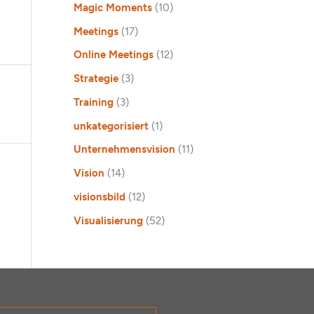
Magic Moments
(10)
Meetings
(17)
Online Meetings
(12)
Strategie
(3)
Training
(3)
unkategorisiert
(1)
Unternehmensvision
(11)
Vision
(14)
visionsbild
(12)
Visualisierung
(52)