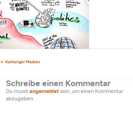
←
Vorheriger Medien
Schreibe einen Kommentar
Du musst
angemeldet
sein, um einen Kommentar
abzugeben.