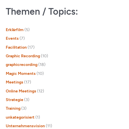
Themen / Topics:
Erklärfilm
(5)
Events
(7)
Facilitation
(17)
Graphic Recording
(10)
graphicrecording
(18)
Magic Moments
(10)
Meetings
(17)
Online Meetings
(12)
Strategie
(3)
Training
(3)
unkategorisiert
(1)
Unternehmensvision
(11)