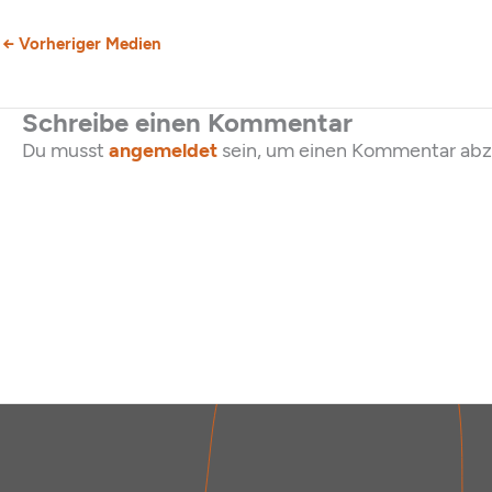
←
Vorheriger Medien
Schreibe einen Kommentar
Du musst
angemeldet
sein, um einen Kommentar ab