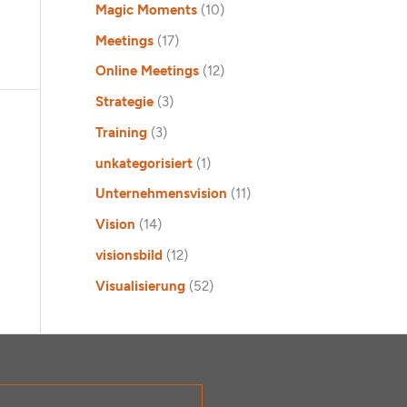
Magic Moments
(10)
Meetings
(17)
Online Meetings
(12)
Strategie
(3)
Training
(3)
unkategorisiert
(1)
Unternehmensvision
(11)
Vision
(14)
visionsbild
(12)
Visualisierung
(52)