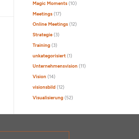
Magic Moments
(10)
Meetings
(17)
Online Meetings
(12)
Strategie
(3)
Training
(3)
unkategorisiert
(1)
Unternehmensvision
(11)
Vision
(14)
visionsbild
(12)
Visualisierung
(52)