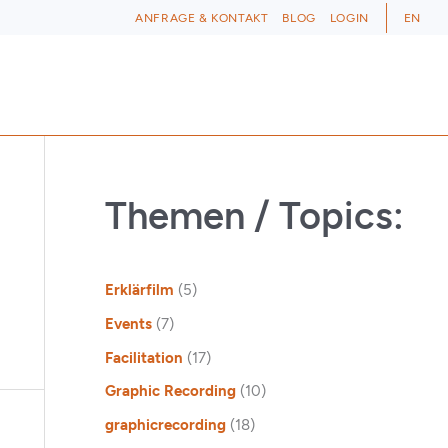
ANFRAGE & KONTAKT
BLOG
LOGIN
EN
Themen / Topics:
Erklärfilm
(5)
Events
(7)
Facilitation
(17)
Graphic Recording
(10)
graphicrecording
(18)