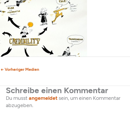
←
Vorheriger Medien
Schreibe einen Kommentar
Du musst
angemeldet
sein, um einen Kommentar
abzugeben.