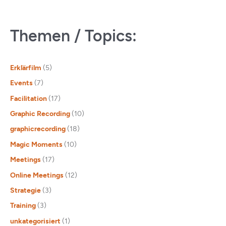
Themen / Topics:
Erklärfilm
(5)
Events
(7)
Facilitation
(17)
Graphic Recording
(10)
graphicrecording
(18)
Magic Moments
(10)
Meetings
(17)
Online Meetings
(12)
Strategie
(3)
Training
(3)
unkategorisiert
(1)