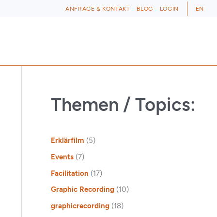
ANFRAGE & KONTAKT
BLOG
LOGIN
EN
Themen / Topics:
Erklärfilm
(5)
Events
(7)
Facilitation
(17)
Graphic Recording
(10)
graphicrecording
(18)