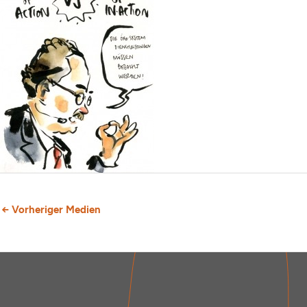
←
Vorheriger Medien