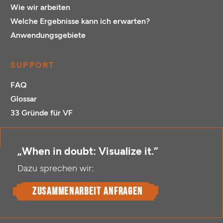
Wie wir arbeiten
Welche Ergebnisse kann ich erwarten?
Anwendungsgebiete
SUPPORT
FAQ
Glossar
33 Gründe für VF
„When in doubt: Visualize it.”
Dazu sprechen wir:
Zusammenarbeit anfragen