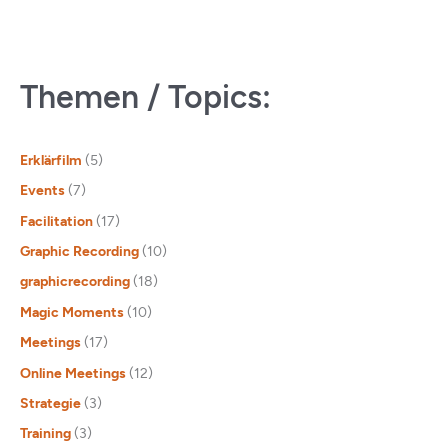
Themen / Topics:
Erklärfilm
(5)
Events
(7)
Facilitation
(17)
Graphic Recording
(10)
graphicrecording
(18)
Magic Moments
(10)
Meetings
(17)
Online Meetings
(12)
Strategie
(3)
Training
(3)