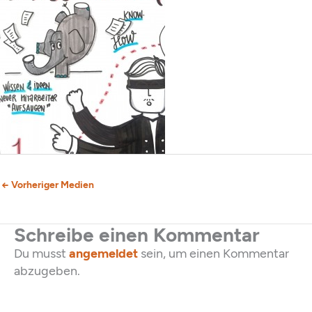
←
Vorheriger Medien
Schreibe einen Kommentar
Du musst
angemeldet
sein, um einen Kommentar
abzugeben.