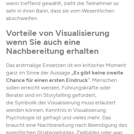
wenn treffend gewählt, zieht die Teilnehmer so
sehr in ihren Bann, dass sie vom Wesentlichen
abschweifen.
Vorteile von Visualisierung
wenn Sie auch eine
Nachbereitung erhalten
Das erstmalige Einsetzen ist ein kritischer Moment
ganz im Sinne der Aussage
„Es gibt keine zweite
Chance für einen ersten Eindruck
”. Menschen
sollen erreicht werden, Führungskräfte oder
Berater sind im Storytelling gefordert,
die Symbolik der Visualisierung muss erläutert
werden können, Kenntnis in Visualisierung
Psychologie ist gefragt und vieles mehr. Das
braucht eine Nachbereitung nach Beendigung des
eigentlichen Strategiebildes, Zielbildes oder was