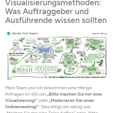
Visualisierungsmethoden:
Was Auftraggeber und
Ausführende wissen sollten
Mein Team und ich bekommen eine Menge
Anfragen im Stil von
„Bitte machen Sie mir eine
Visualisierung!”
oder
„Moderieren Sie unser
Onlinemeeting!”
. Dies klingt ein wenig wie