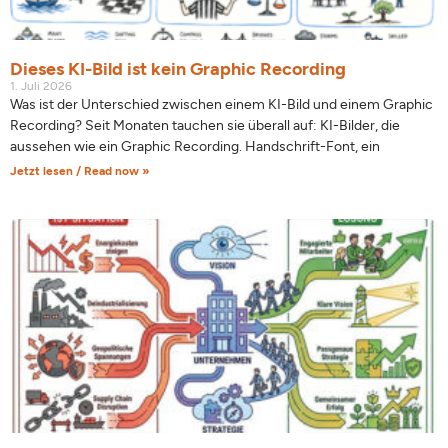
Dieses KI-Bild ist kein Graphic Recording
1. Juli 2026
Was ist der Unterschied zwischen einem KI-Bild und einem Graphic
Recording? Seit Monaten tauchen sie überall auf: KI-Bilder, die
aussehen wie ein Graphic Recording. Handschrift-Font, ein
Jetzt lesen / Read now »