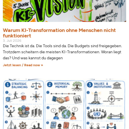
Warum KI-Transformation ohne Menschen nicht
funktioniert
3. Juli 2026
Die Technik ist da. Die Tools sind da. Die Budgets sind freigegeben.
Trotzdem scheitern die meisten KI-Transformationen. Woran liegt
das? Und was kannst du dagegen
Jetzt lesen / Read now »