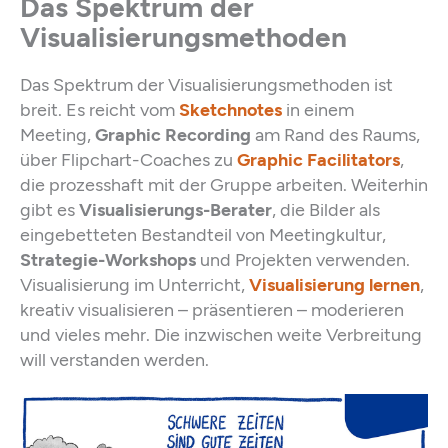
Das Spektrum der
Visualisierungsmethoden
Das Spektrum der Visualisierungsmethoden ist
breit. Es reicht vom
Sketchnotes
in einem
Meeting,
Graphic Recording
am Rand des Raums,
über Flipchart-Coaches zu
Graphic Facilitators
,
die prozesshaft mit der Gruppe arbeiten. Weiterhin
gibt es
Visualisierungs-Berater
, die Bilder als
eingebetteten Bestandteil von Meetingkultur,
Strategie-Workshops
und Projekten verwenden.
Visualisierung im Unterricht,
Visualisierung lernen
,
kreativ visualisieren – präsentieren – moderieren
und vieles mehr. Die inzwischen weite Verbreitung
will verstanden werden.