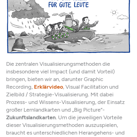
Die zentralen Visualisierungsmethoden die
insbesondere viel Impact (und damit Vorteil)
bringen, bieten wir an, darunter Graphic
Recording,
Erklärvideo
, Visual Facilitation und
Zielbild / Strategie-Visualisierung. Mit dabei
Prozess- und Wissens-Visualisierung, der Einsatz
großer Lernlandkarten und „Big Picture“-
Zukunftslandkarten
. Um die jeweiligen Vorteile
dieser Visualisierungsmethoden auszuspielen,
braucht es unterschiedlichen Herangehens- und