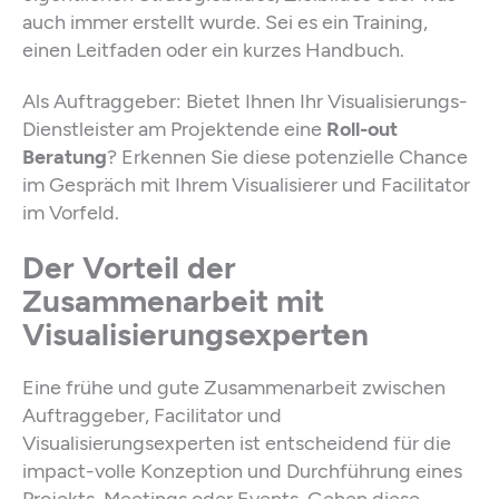
auch immer erstellt wurde. Sei es ein Training,
einen Leitfaden oder ein kurzes Handbuch.
Als Auftraggeber: Bietet Ihnen Ihr Visualisierungs-
Dienstleister am Projektende eine
Roll-out
Beratung
? Erkennen Sie diese potenzielle Chance
im Gespräch mit Ihrem Visualisierer und Facilitator
im Vorfeld.
Der Vorteil der
Zusammenarbeit mit
Visualisierungsexperten
Eine frühe und gute Zusammenarbeit zwischen
Auftraggeber, Facilitator und
Visualisierungsexperten ist entscheidend für die
impact-volle Konzeption und Durchführung eines
Projekts, Meetings oder Events. Gehen diese