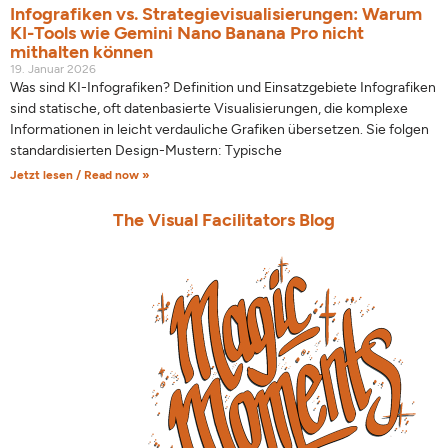
Infografiken vs. Strategievisualisierungen: Warum
KI-Tools wie Gemini Nano Banana Pro nicht
mithalten können
19. Januar 2026
Was sind KI-Infografiken? Definition und Einsatzgebiete Infografiken
sind statische, oft datenbasierte Visualisierungen, die komplexe
Informationen in leicht verdauliche Grafiken übersetzen. Sie folgen
standardisierten Design-Mustern: Typische
Jetzt lesen / Read now »
The Visual Facilitators Blog