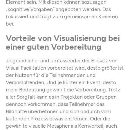
Element sein. Mit diesen können sozusagen
„kognitive Vorgaben” angeboten werden. Das
fokussiert und trägt zum gemeinsamen Kreieren
bei.
Vorteile von Visualisierung bei
einer guten Vorbereitung
Je gründlicher und umfassender der Einsatz von
Visual Facilitation vorbereitet wird, desto größer ist
der Nutzen für die Teilnehmenden und
Veranstaltenden. Und je kürzer ein Event, desto
mehr Bedeutung gewinnt die Vorbereitung. Trotz
aller Sorgfalt kann es in Projekten oder Gruppen
dennoch vorkommen, dass Teilnehmer das
Bildhafte überbetonen und sich dadurch vom
laufenden Prozess etwas entfernen. Oder die
gewählte visuelle Metapher als Kernvorteil, auch