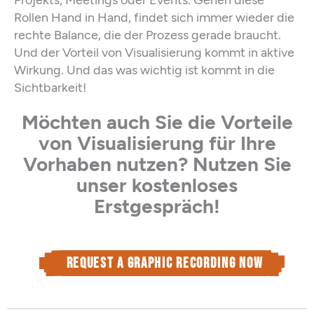
Rollen Hand in Hand, findet sich immer wieder die
rechte Balance, die der Prozess gerade braucht.
Und der Vorteil von Visualisierung kommt in aktive
Wirkung. Und das was wichtig ist kommt in die
Sichtbarkeit!
Möchten auch Sie die Vorteile
von Visualisierung für Ihre
Vorhaben nutzen? Nutzen Sie
unser kostenloses
Erstgespräch!
Request a graphic recording now