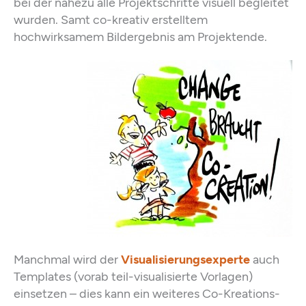
bei der nahezu alle Projektschritte visuell begleitet
wurden. Samt co-kreativ erstelltem
hochwirksamem Bildergebnis am Projektende.
Manchmal wird der
Visualisierungsexperte
auch
Templates (vorab teil-visualisierte Vorlagen)
einsetzen – dies kann ein weiteres Co-Kreations-