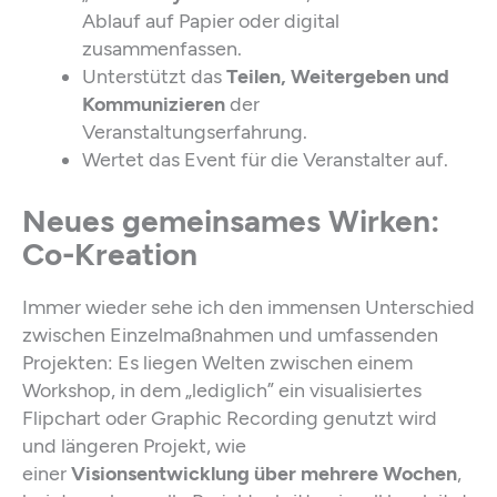
Ablauf auf Papier oder digital
zusammenfassen.
Unterstützt das
Teilen, Weitergeben und
Kommunizieren
der
Veranstaltungserfahrung.
Wertet das Event für die Veranstalter auf.
Neues gemeinsames Wirken:
Co-Kreation
Immer wieder sehe ich den immensen Unterschied
zwischen Einzelmaßnahmen und umfassenden
Projekten: Es liegen Welten zwischen einem
Workshop, in dem „lediglich” ein visualisiertes
Flipchart oder Graphic Recording genutzt wird
und längeren Projekt, wie
einer
Visionsentwicklung über mehrere Wochen
,