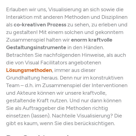
Erlauben wir uns, Visualisierung an sich sowie die
Interaktion mit anderen Methoden und Disziplinen
als
co-kreativen Prozess
zu sehen, zu erleben und
zu gestalten! Mit einem solchen und gekonntem
Zusammenspiel halten wir
enorm kraftvolle
Gestaltungsinstrumente
in den Händen.
Betrachten Sie nachfolgenden Hinweise, als auch
die von Visual Facilitators angebotenen
Lösungsmethoden
, immer aus dieser
Grundhaltung heraus. Denn nur im konstruktiven
Team – d.h. im Zusammenspiel der Interventionen
und Akteure können wir unsere kraftvolle,
gestaltende Kraft nutzen. Und nur dann können
Sie als Auftraggeber die Methoden richtig
einsetzen (lassen). Nachteile Visualisierung? Die
gibt es kaum, wenn Sie dies berücksichtigen.