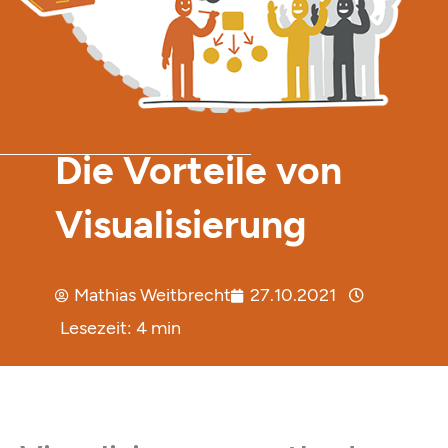
Die Vorteile von
Visualisierung
Mathias Weitbrecht
27.10.2021
Lesezeit:
4
min