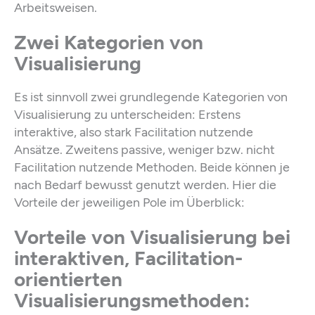
Arbeitsweisen.
Zwei Kategorien von
Visualisierung
Es ist sinnvoll zwei grundlegende Kategorien von
Visualisierung zu unterscheiden: Erstens
interaktive, also stark Facilitation nutzende
Ansätze. Zweitens passive, weniger bzw. nicht
Facilitation nutzende Methoden. Beide können je
nach Bedarf bewusst genutzt werden. Hier die
Vorteile der jeweiligen Pole im Überblick:
Vorteile von Visualisierung bei
interaktiven, Facilitation-
orientierten
Visualisierungsmethoden: