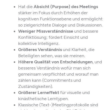
Hat die
Absicht (Purpose) des Meetings
stärker im Fokus durch Erhöhen der
kognitiven Funktionsebene und ermöglicht
so zielgerichtete Dialoge und Diskussionen.
Weniger Missverständnisse
und bessere
Konfliktlösung; fördert Einsicht und
kollektive Intelligenz.
Größeres Verständnis
und Klarheit, die
Beteiligten sehen, was sie meinen.
Höhere Qualität von Entscheidungen
, und
besseres Verständnis wofür man sich
gemeinsam verpflichtet und worauf man
zählen kann (Commitments und
Zuständigkeiten).
Größerer Lerneffekt
für visuelle und
kinästhetische Lerntypen.
Klassische (Text-)Meetingprotokolle sind