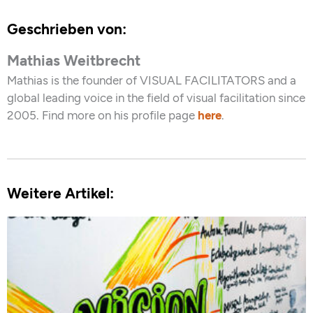
Geschrieben von:
Mathias Weitbrecht
Mathias is the founder of VISUAL FACILITATORS and a
global leading voice in the field of visual facilitation since
2005. Find more on his profile page
here
.
Weitere Artikel: