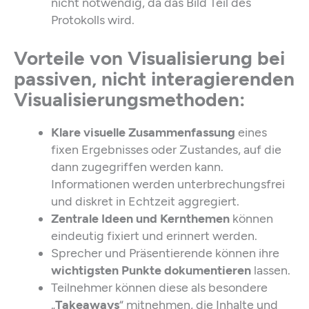
nicht notwendig, da das Bild Teil des
Protokolls wird.
Vorteile von Visualisierung bei
passiven, nicht interagierenden
Visualisierungsmethoden:
Klare visuelle Zusammenfassung
eines
fixen Ergebnisses oder Zustandes, auf die
dann zugegriffen werden kann.
Informationen werden unterbrechungsfrei
und diskret in Echtzeit aggregiert.
Zentrale Ideen und Kernthemen
können
eindeutig fixiert und erinnert werden.
Sprecher und Präsentierende können ihre
wichtigsten Punkte dokumentieren
lassen.
Teilnehmer können diese als besondere
„
Takeaways
“ mitnehmen, die Inhalte und