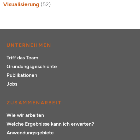
Visualisierung
(52)
UNTERNEHMEN
Triff das Team
Gründungsgeschichte
Publikationen
Jobs
ZUSAMMENARBEIT
Wie wir arbeiten
Welche Ergebnisse kann ich erwarten?
Anwendungsgebiete