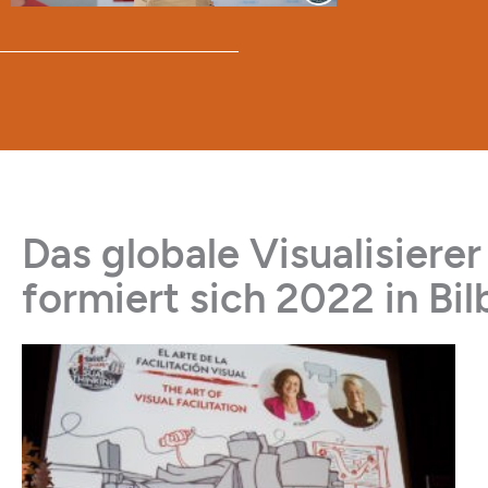
Das globale Visualisiere
formiert sich 2022 in Bi