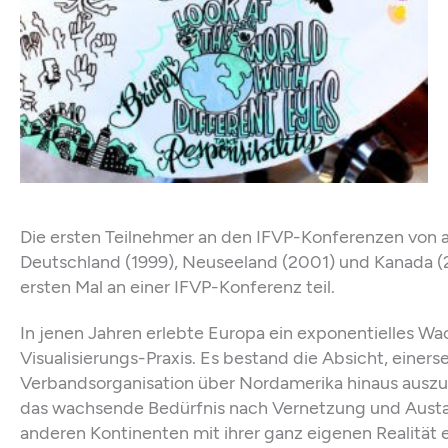
Die ersten Teilnehmer an den IFVP-Konferenzen von 
Deutschland (1999), Neuseeland (2001) und Kanada 
ersten Mal an einer IFVP-Konferenz teil.
In jenen Jahren erlebte Europa ein exponentielles W
Visualisierungs-Praxis. Es bestand die Absicht, einer
Verbandsorganisation über Nordamerika hinaus auszu
das wachsende Bedürfnis nach Vernetzung und Aust
anderen Kontinenten mit ihrer ganz eigenen Realität