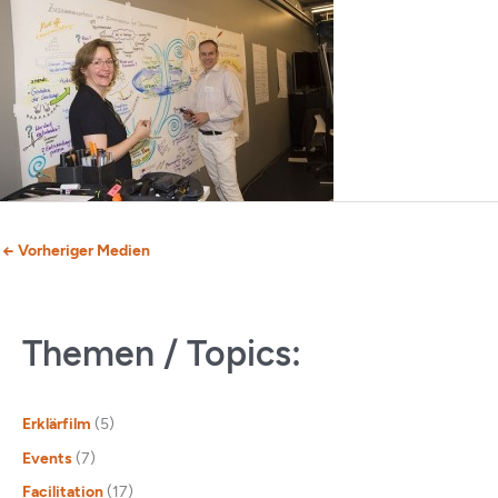
←
Vorheriger Medien
Themen / Topics:
Erklärfilm
(5)
Events
(7)
Facilitation
(17)