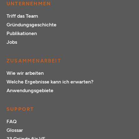
UNTERNEHMEN
Triff das Team
Gründungsgeschichte
Publikationen
Jobs
ZUSAMMENARBEIT
Wie wir arbeiten
Welche Ergebnisse kann ich erwarten?
Anwendungsgebiete
SUPPORT
FAQ
Glossar
33 Gründe für VF