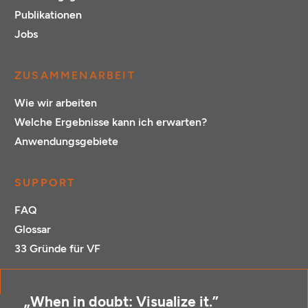
Publikationen
Jobs
ZUSAMMENARBEIT
Wie wir arbeiten
Welche Ergebnisse kann ich erwarten?
Anwendungsgebiete
SUPPORT
FAQ
Glossar
33 Gründe für VF
„When in doubt: Visualize it.”