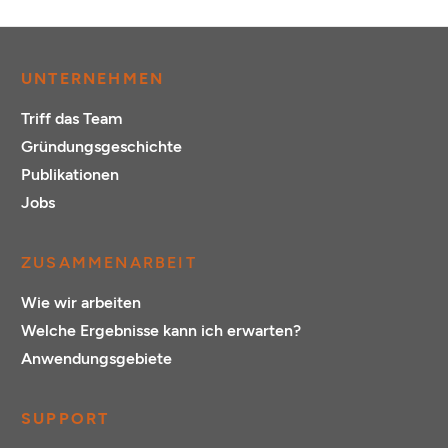
UNTERNEHMEN
Triff das Team
Gründungsgeschichte
Publikationen
Jobs
ZUSAMMENARBEIT
Wie wir arbeiten
Welche Ergebnisse kann ich erwarten?
Anwendungsgebiete
SUPPORT