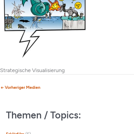
Strategische Visualisierung
←
Vorheriger Medien
Themen / Topics: