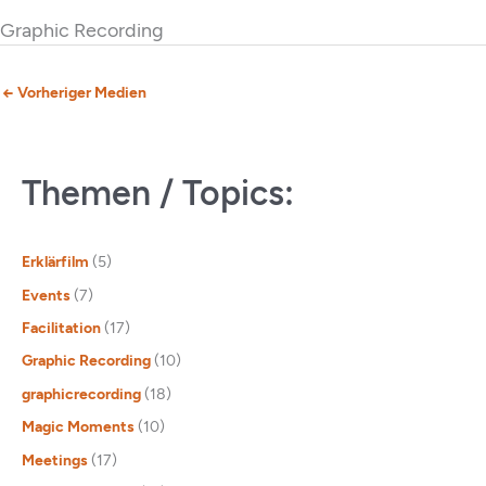
Graphic Recording
←
Vorheriger Medien
Themen / Topics:
Erklärfilm
(5)
Events
(7)
Facilitation
(17)
Graphic Recording
(10)
graphicrecording
(18)
Magic Moments
(10)
Meetings
(17)