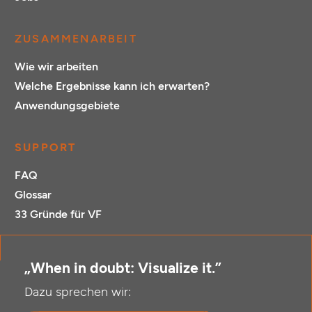
ZUSAMMENARBEIT
Wie wir arbeiten
Welche Ergebnisse kann ich erwarten?
Anwendungsgebiete
SUPPORT
FAQ
Glossar
33 Gründe für VF
„When in doubt: Visualize it.”
Dazu sprechen wir: