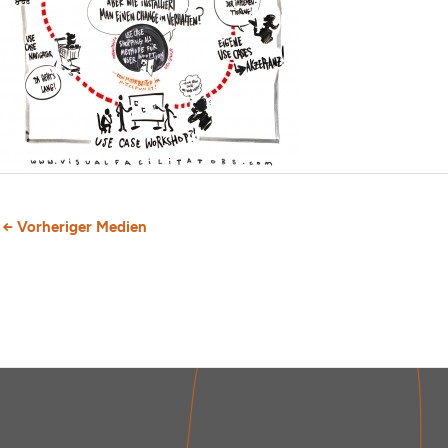
←
Vorheriger Medien