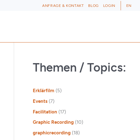
ANFRAGE & KONTAKT
BLOG
LOGIN
EN
Themen / Topics:
Erklärfilm
(5)
Events
(7)
Facilitation
(17)
Graphic Recording
(10)
graphicrecording
(18)