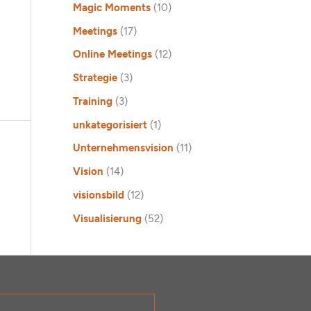
Magic Moments
(10)
Meetings
(17)
Online Meetings
(12)
Strategie
(3)
Training
(3)
unkategorisiert
(1)
Unternehmensvision
(11)
Vision
(14)
visionsbild
(12)
Visualisierung
(52)