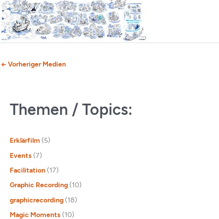
←
Vorheriger Medien
Themen / Topics:
Erklärfilm
(5)
Events
(7)
Facilitation
(17)
Graphic Recording
(10)
graphicrecording
(18)
Magic Moments
(10)