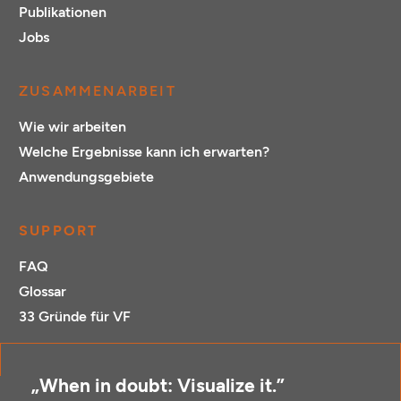
Publikationen
Jobs
ZUSAMMENARBEIT
Wie wir arbeiten
Welche Ergebnisse kann ich erwarten?
Anwendungsgebiete
SUPPORT
FAQ
Glossar
33 Gründe für VF
„When in doubt: Visualize it.”