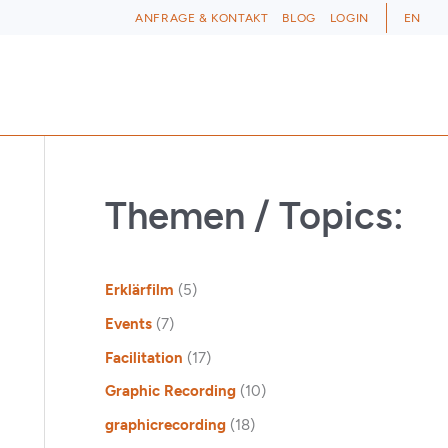
ANFRAGE & KONTAKT
BLOG
LOGIN
EN
Themen / Topics:
Erklärfilm
(5)
Events
(7)
Facilitation
(17)
Graphic Recording
(10)
graphicrecording
(18)