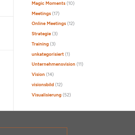
Magic Moments
(10)
Meetings
(17)
Online Meetings
(12)
Strategie
(3)
Training
(3)
unkategorisiert
(1)
Unternehmensvision
(11)
Vision
(14)
visionsbild
(12)
Visualisierung
(52)