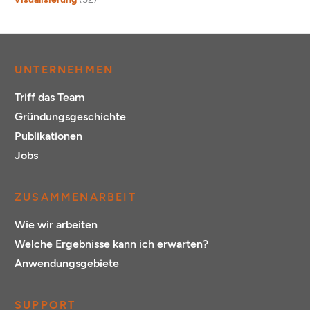
UNTERNEHMEN
Triff das Team
Gründungsgeschichte
Publikationen
Jobs
ZUSAMMENARBEIT
Wie wir arbeiten
Welche Ergebnisse kann ich erwarten?
Anwendungsgebiete
SUPPORT