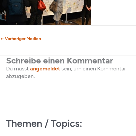
←
Vorheriger Medien
Schreibe einen Kommentar
Du musst
angemeldet
sein, um einen Kommentar
abzugeben.
Themen / Topics: