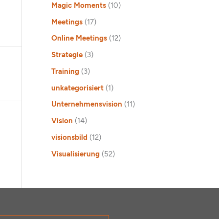
Magic Moments
(10)
Meetings
(17)
Online Meetings
(12)
Strategie
(3)
Training
(3)
unkategorisiert
(1)
Unternehmensvision
(11)
Vision
(14)
visionsbild
(12)
Visualisierung
(52)