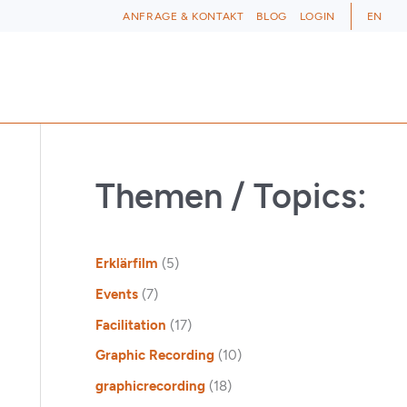
ANFRAGE & KONTAKT
BLOG
LOGIN
EN
Themen / Topics:
Erklärfilm
(5)
Events
(7)
Facilitation
(17)
Graphic Recording
(10)
graphicrecording
(18)