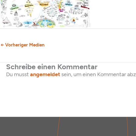
←
Vorheriger Medien
Schreibe einen Kommentar
Du musst
angemeldet
sein, um einen Kommentar ab