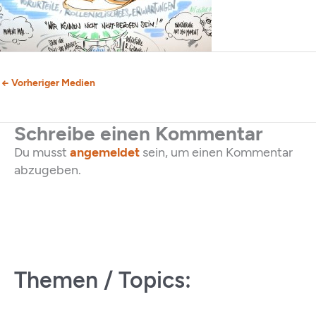
←
Vorheriger Medien
Schreibe einen Kommentar
Du musst
angemeldet
sein, um einen Kommentar
abzugeben.
Themen / Topics: