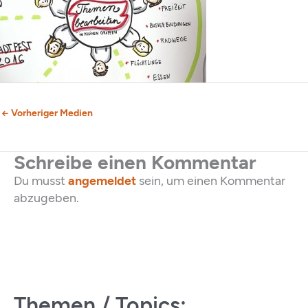
←
Vorheriger Medien
Schreibe einen Kommentar
Du musst
angemeldet
sein, um einen Kommentar
abzugeben.
Themen / Topics: