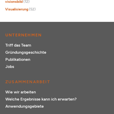
visionsbild
(12)
Visualisierung
(52)
UNTERNEHMEN
Triff das Team
Gründungsgeschichte
Publikationen
Jobs
ZUSAMMENARBEIT
Wie wir arbeiten
Welche Ergebnisse kann ich erwarten?
Anwendungsgebiete