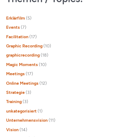
Erklärfilm
(5)
Events
(7)
Facilitation
(17)
Graphic Recording
(10)
graphicrecording
(18)
Magic Moments
(10)
Meetings
(17)
Online Meetings
(12)
Strategie
(3)
Training
(3)
unkategorisiert
(1)
Unternehmensvision
(11)
Vision
(14)