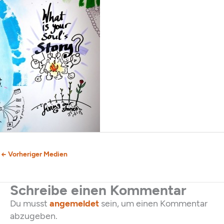
←
Vorheriger Medien
Schreibe einen Kommentar
Du musst
angemeldet
sein, um einen Kommentar
abzugeben.