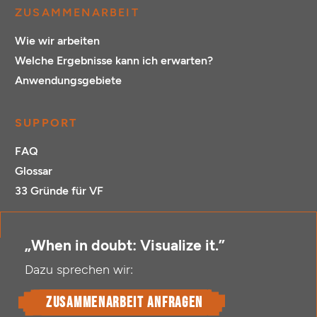
ZUSAMMENARBEIT
Wie wir arbeiten
Welche Ergebnisse kann ich erwarten?
Anwendungsgebiete
SUPPORT
FAQ
Glossar
33 Gründe für VF
„When in doubt: Visualize it.”
Dazu sprechen wir:
Zusammenarbeit anfragen