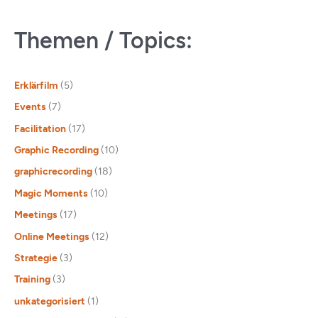
Themen / Topics:
Erklärfilm
(5)
Events
(7)
Facilitation
(17)
Graphic Recording
(10)
graphicrecording
(18)
Magic Moments
(10)
Meetings
(17)
Online Meetings
(12)
Strategie
(3)
Training
(3)
unkategorisiert
(1)