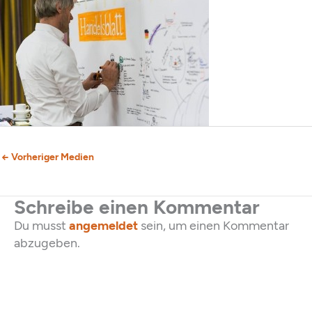
←
Vorheriger Medien
Schreibe einen Kommentar
Du musst
angemeldet
sein, um einen Kommentar
abzugeben.