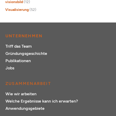
visionsbild
(12)
Visualisierung
(52)
UNTERNEHMEN
Triff das Team
Gründungsgeschichte
Publikationen
Jobs
ZUSAMMENARBEIT
Wie wir arbeiten
Welche Ergebnisse kann ich erwarten?
Anwendungsgebiete