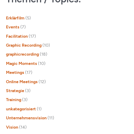
Erklärfilm
(5)
Events
(7)
Facilitation
(17)
Graphic Recording
(10)
graphicrecording
(18)
Magic Moments
(10)
Meetings
(17)
Online Meetings
(12)
Strategie
(3)
Training
(3)
unkategorisiert
(1)
Unternehmensvision
(11)
Vision
(14)