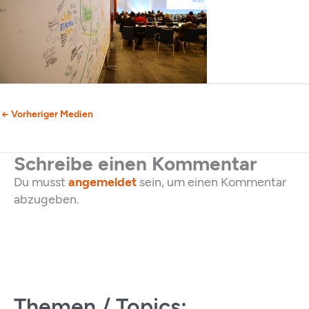
←
Vorheriger Medien
Schreibe einen Kommentar
Du musst
angemeldet
sein, um einen Kommentar
abzugeben.
Themen / Topics: