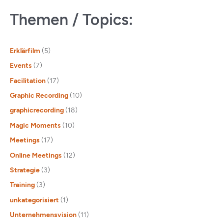
Themen / Topics:
Erklärfilm
(5)
Events
(7)
Facilitation
(17)
Graphic Recording
(10)
graphicrecording
(18)
Magic Moments
(10)
Meetings
(17)
Online Meetings
(12)
Strategie
(3)
Training
(3)
unkategorisiert
(1)
Unternehmensvision
(11)