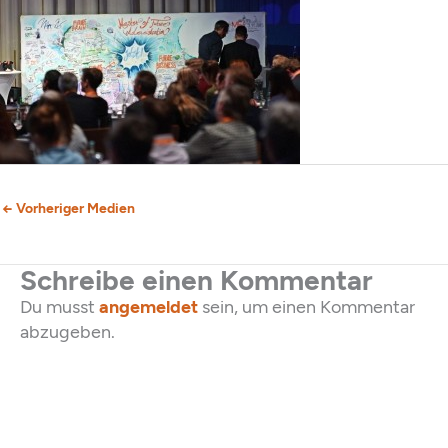
←
Vorheriger Medien
Schreibe einen Kommentar
Du musst
angemeldet
sein, um einen Kommentar
abzugeben.