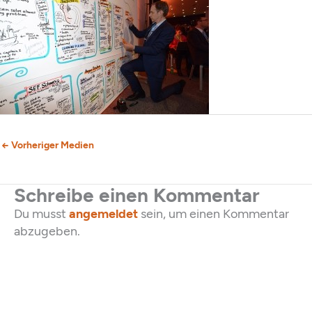
←
Vorheriger Medien
Schreibe einen Kommentar
Du musst
angemeldet
sein, um einen Kommentar
abzugeben.