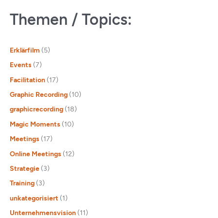
Themen / Topics:
Erklärfilm
(5)
Events
(7)
Facilitation
(17)
Graphic Recording
(10)
graphicrecording
(18)
Magic Moments
(10)
Meetings
(17)
Online Meetings
(12)
Strategie
(3)
Training
(3)
unkategorisiert
(1)
Unternehmensvision
(11)