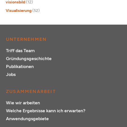
visionsbild
(12)
Visualisierung
(52)
UNTERNEHMEN
Triff das Team
Gründungsgeschichte
Publikationen
Jobs
ZUSAMMENARBEIT
Wie wir arbeiten
Welche Ergebnisse kann ich erwarten?
Anwendungsgebiete