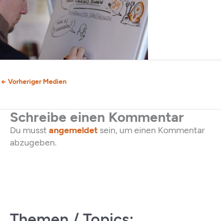
←
Vorheriger Medien
Schreibe einen Kommentar
Du musst
angemeldet
sein, um einen Kommentar
abzugeben.
Themen / Topics: