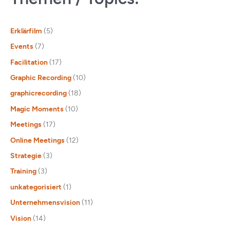
Erklärfilm
(5)
Events
(7)
Facilitation
(17)
Graphic Recording
(10)
graphicrecording
(18)
Magic Moments
(10)
Meetings
(17)
Online Meetings
(12)
Strategie
(3)
Training
(3)
unkategorisiert
(1)
Unternehmensvision
(11)
Vision
(14)