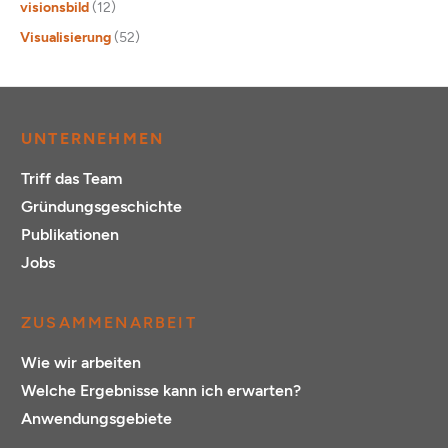
visionsbild
(12)
Visualisierung
(52)
UNTERNEHMEN
Triff das Team
Gründungsgeschichte
Publikationen
Jobs
ZUSAMMENARBEIT
Wie wir arbeiten
Welche Ergebnisse kann ich erwarten?
Anwendungsgebiete