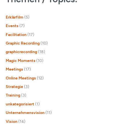
Erklärfilm
(5)
Events
(7)
Facilitation
(17)
Graphic Recording
(10)
graphicrecording
(18)
Magic Moments
(10)
Meetings
(17)
Online Meetings
(12)
Strategie
(3)
Training
(3)
unkategorisiert
(1)
Unternehmensvision
(11)
Vision
(14)