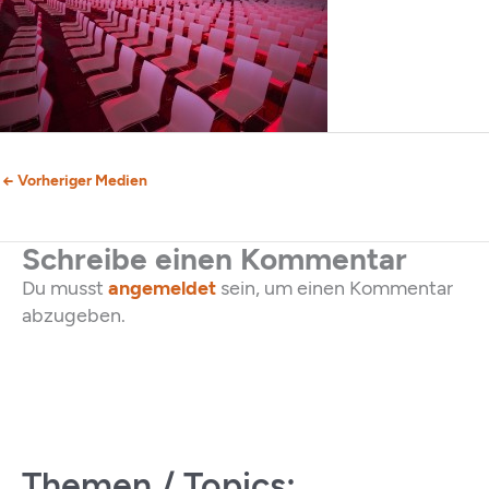
←
Vorheriger Medien
Schreibe einen Kommentar
Du musst
angemeldet
sein, um einen Kommentar
abzugeben.
Themen / Topics: