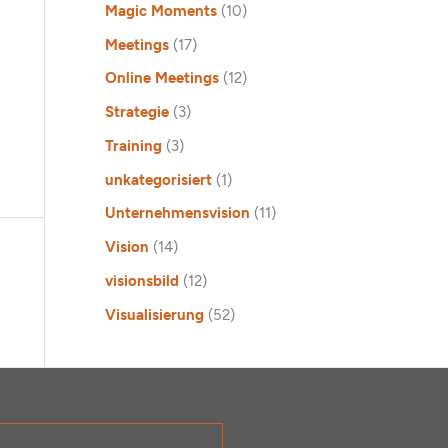
Magic Moments
(10)
Meetings
(17)
Online Meetings
(12)
Strategie
(3)
Training
(3)
unkategorisiert
(1)
Unternehmensvision
(11)
Vision
(14)
visionsbild
(12)
Visualisierung
(52)