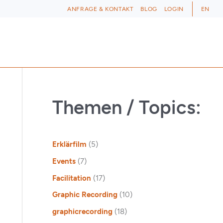
ANFRAGE & KONTAKT
BLOG
LOGIN
EN
Themen / Topics:
Erklärfilm
(5)
Events
(7)
Facilitation
(17)
Graphic Recording
(10)
graphicrecording
(18)