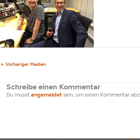
←
Vorheriger Medien
Schreibe einen Kommentar
Du musst
angemeldet
sein, um einen Kommentar ab