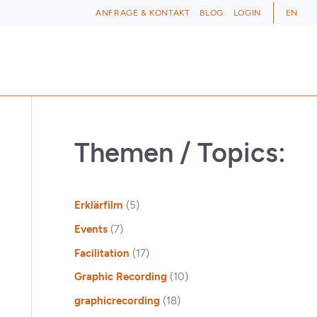
ANFRAGE & KONTAKT
BLOG
LOGIN
EN
Themen / Topics:
Erklärfilm
(5)
Events
(7)
Facilitation
(17)
Graphic Recording
(10)
graphicrecording
(18)