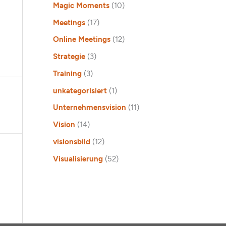
Magic Moments
(10)
Meetings
(17)
Online Meetings
(12)
Strategie
(3)
Training
(3)
unkategorisiert
(1)
Unternehmensvision
(11)
Vision
(14)
visionsbild
(12)
Visualisierung
(52)