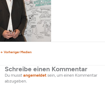
←
Vorheriger Medien
Schreibe einen Kommentar
Du musst
angemeldet
sein, um einen Kommentar
abzugeben.