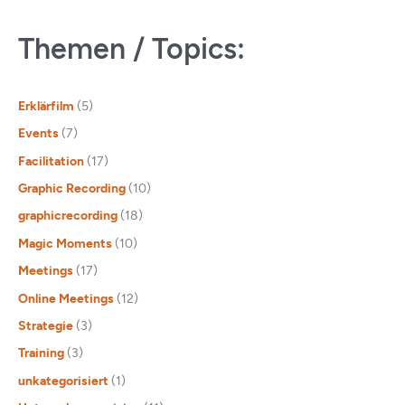
Themen / Topics:
Erklärfilm
(5)
Events
(7)
Facilitation
(17)
Graphic Recording
(10)
graphicrecording
(18)
Magic Moments
(10)
Meetings
(17)
Online Meetings
(12)
Strategie
(3)
Training
(3)
unkategorisiert
(1)