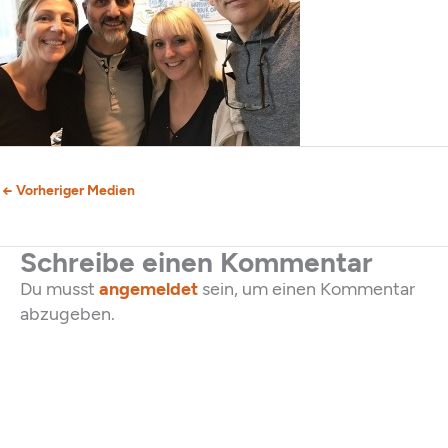
←
Vorheriger Medien
Schreibe einen Kommentar
Du musst
angemeldet
sein, um einen Kommentar
abzugeben.