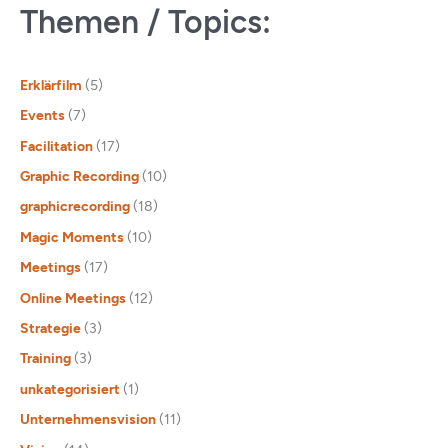
Themen / Topics:
Erklärfilm
(5)
Events
(7)
Facilitation
(17)
Graphic Recording
(10)
graphicrecording
(18)
Magic Moments
(10)
Meetings
(17)
Online Meetings
(12)
Strategie
(3)
Training
(3)
unkategorisiert
(1)
Unternehmensvision
(11)