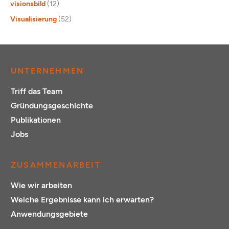
visionsbild
(12)
Visualisierung
(52)
UNTERNEHMEN
Triff das Team
Gründungsgeschichte
Publikationen
Jobs
ZUSAMMENARBEIT
Wie wir arbeiten
Welche Ergebnisse kann ich erwarten?
Anwendungsgebiete