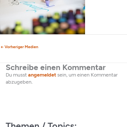
←
Vorheriger Medien
Schreibe einen Kommentar
Du musst
angemeldet
sein, um einen Kommentar
abzugeben.
Themen / Topics: