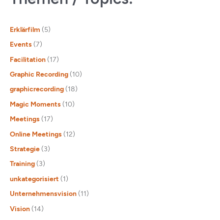
Erklärfilm
(5)
Events
(7)
Facilitation
(17)
Graphic Recording
(10)
graphicrecording
(18)
Magic Moments
(10)
Meetings
(17)
Online Meetings
(12)
Strategie
(3)
Training
(3)
unkategorisiert
(1)
Unternehmensvision
(11)
Vision
(14)