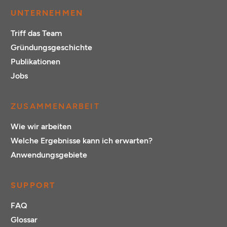
UNTERNEHMEN
Triff das Team
Gründungsgeschichte
Publikationen
Jobs
ZUSAMMENARBEIT
Wie wir arbeiten
Welche Ergebnisse kann ich erwarten?
Anwendungsgebiete
SUPPORT
FAQ
Glossar