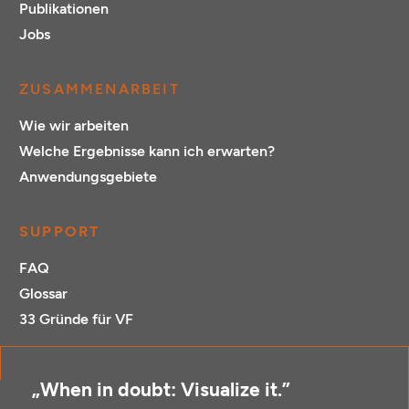
Publikationen
Jobs
ZUSAMMENARBEIT
Wie wir arbeiten
Welche Ergebnisse kann ich erwarten?
Anwendungsgebiete
SUPPORT
FAQ
Glossar
33 Gründe für VF
„When in doubt: Visualize it.”