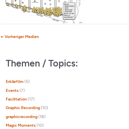
←
Vorheriger Medien
Themen / Topics:
Erklärfilm
(5)
Events
(7)
Facilitation
(17)
Graphic Recording
(10)
graphicrecording
(18)
Magic Moments
(10)