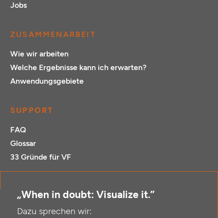
Jobs
ZUSAMMENARBEIT
Wie wir arbeiten
Welche Ergebnisse kann ich erwarten?
Anwendungsgebiete
SUPPORT
FAQ
Glossar
33 Gründe für VF
„When in doubt: Visualize it.”
Dazu sprechen wir: