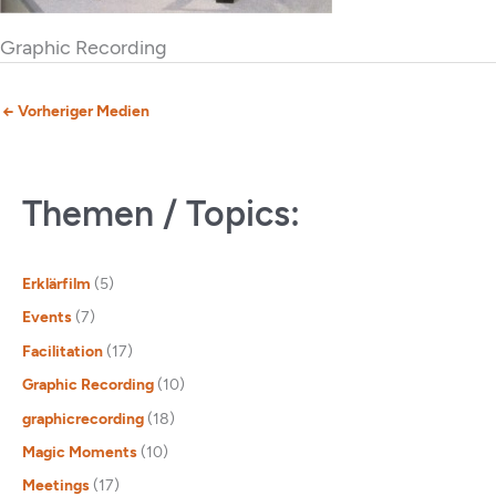
Graphic Recording
←
Vorheriger Medien
Themen / Topics:
Erklärfilm
(5)
Events
(7)
Facilitation
(17)
Graphic Recording
(10)
graphicrecording
(18)
Magic Moments
(10)
Meetings
(17)