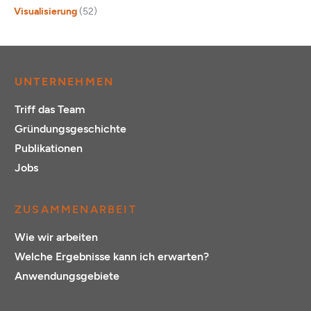
Visualisierung
(52)
UNTERNEHMEN
Triff das Team
Gründungsgeschichte
Publikationen
Jobs
ZUSAMMENARBEIT
Wie wir arbeiten
Welche Ergebnisse kann ich erwarten?
Anwendungsgebiete