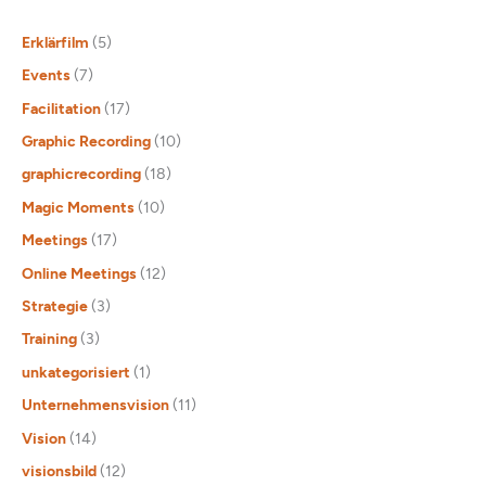
Erklärfilm
(5)
Events
(7)
Facilitation
(17)
Graphic Recording
(10)
graphicrecording
(18)
Magic Moments
(10)
Meetings
(17)
Online Meetings
(12)
Strategie
(3)
Training
(3)
unkategorisiert
(1)
Unternehmensvision
(11)
Vision
(14)
visionsbild
(12)