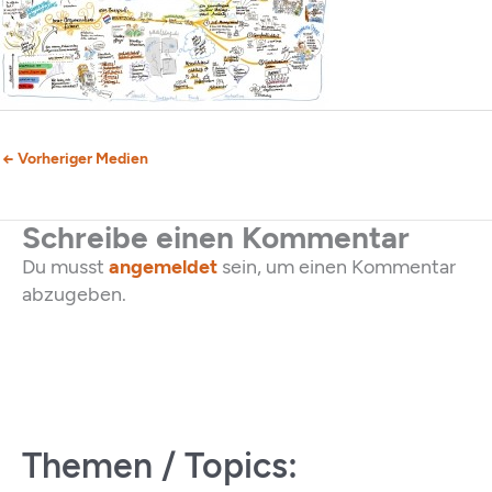
←
Vorheriger Medien
Schreibe einen Kommentar
Du musst
angemeldet
sein, um einen Kommentar
abzugeben.
Themen / Topics: