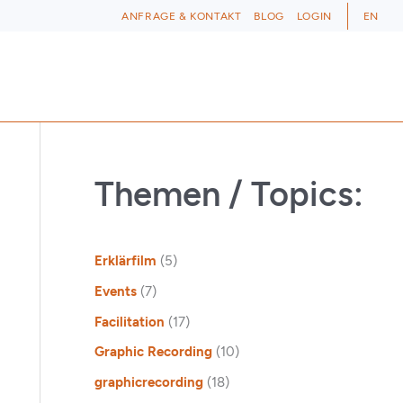
ANFRAGE & KONTAKT
BLOG
LOGIN
EN
Themen / Topics:
Erklärfilm
(5)
Events
(7)
Facilitation
(17)
Graphic Recording
(10)
graphicrecording
(18)