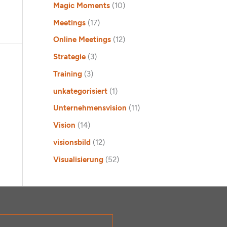
Magic Moments
(10)
Meetings
(17)
Online Meetings
(12)
Strategie
(3)
Training
(3)
unkategorisiert
(1)
Unternehmensvision
(11)
Vision
(14)
visionsbild
(12)
Visualisierung
(52)