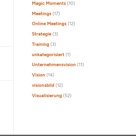
Magic Moments
(10)
Meetings
(17)
Online Meetings
(12)
Strategie
(3)
Training
(3)
unkategorisiert
(1)
Unternehmensvision
(11)
Vision
(14)
visionsbild
(12)
Visualisierung
(52)