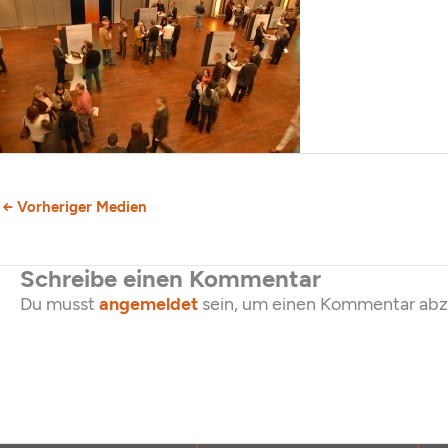
←
Vorheriger Medien
Schreibe einen Kommentar
Du musst
angemeldet
sein, um einen Kommentar ab