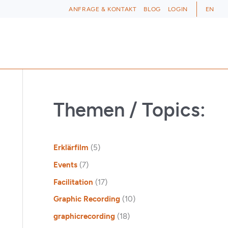
ANFRAGE & KONTAKT
BLOG
LOGIN
EN
Themen / Topics:
Erklärfilm
(5)
Events
(7)
Facilitation
(17)
Graphic Recording
(10)
graphicrecording
(18)