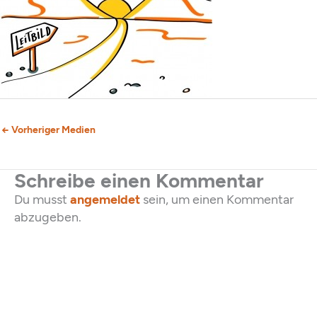
←
Vorheriger Medien
Schreibe einen Kommentar
Du musst
angemeldet
sein, um einen Kommentar
abzugeben.