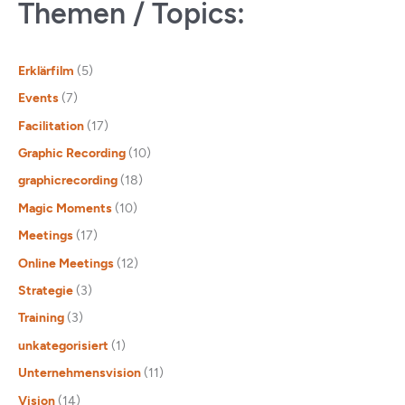
Themen / Topics:
Erklärfilm
(5)
Events
(7)
Facilitation
(17)
Graphic Recording
(10)
graphicrecording
(18)
Magic Moments
(10)
Meetings
(17)
Online Meetings
(12)
Strategie
(3)
Training
(3)
unkategorisiert
(1)
Unternehmensvision
(11)
Vision
(14)