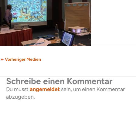
←
Vorheriger Medien
Schreibe einen Kommentar
Du musst
angemeldet
sein, um einen Kommentar
abzugeben.