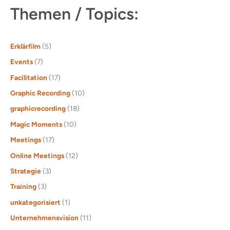
Themen / Topics:
Erklärfilm
(5)
Events
(7)
Facilitation
(17)
Graphic Recording
(10)
graphicrecording
(18)
Magic Moments
(10)
Meetings
(17)
Online Meetings
(12)
Strategie
(3)
Training
(3)
unkategorisiert
(1)
Unternehmensvision
(11)