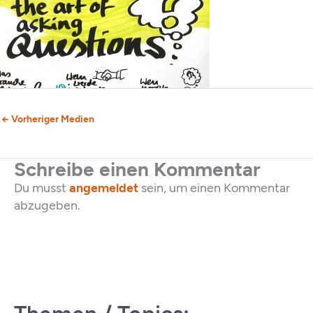
←
Vorheriger Medien
Schreibe einen Kommentar
Du musst
angemeldet
sein, um einen Kommentar
abzugeben.