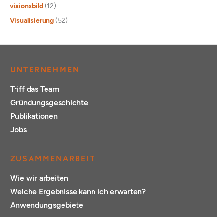
visionsbild
(12)
Visualisierung
(52)
UNTERNEHMEN
Triff das Team
Gründungsgeschichte
Publikationen
Jobs
ZUSAMMENARBEIT
Wie wir arbeiten
Welche Ergebnisse kann ich erwarten?
Anwendungsgebiete