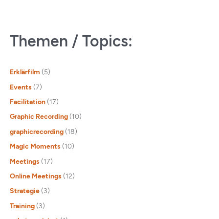
Themen / Topics:
Erklärfilm
(5)
Events
(7)
Facilitation
(17)
Graphic Recording
(10)
graphicrecording
(18)
Magic Moments
(10)
Meetings
(17)
Online Meetings
(12)
Strategie
(3)
Training
(3)