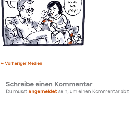
←
Vorheriger Medien
Schreibe einen Kommentar
Du musst
angemeldet
sein, um einen Kommentar ab