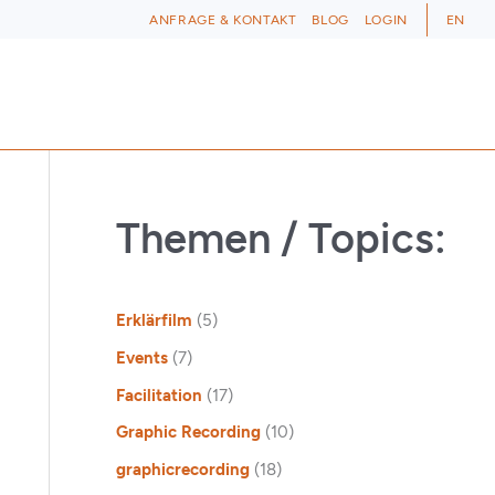
ANFRAGE & KONTAKT
BLOG
LOGIN
EN
Themen / Topics:
Erklärfilm
(5)
Events
(7)
Facilitation
(17)
Graphic Recording
(10)
graphicrecording
(18)