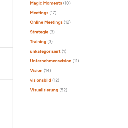
Magic Moments
(10)
Meetings
(17)
Online Meetings
(12)
Strategie
(3)
Training
(3)
unkategorisiert
(1)
Unternehmensvision
(11)
Vision
(14)
visionsbild
(12)
Visualisierung
(52)