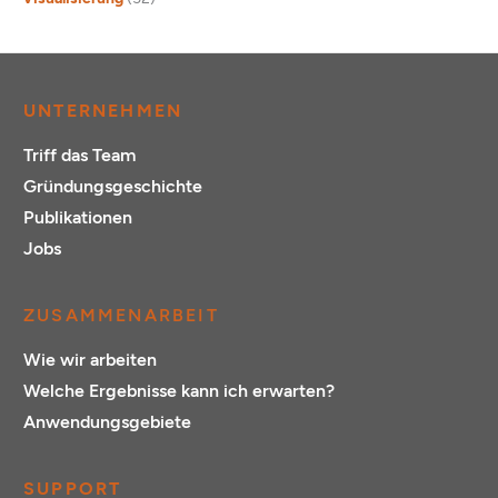
UNTERNEHMEN
Triff das Team
Gründungsgeschichte
Publikationen
Jobs
ZUSAMMENARBEIT
Wie wir arbeiten
Welche Ergebnisse kann ich erwarten?
Anwendungsgebiete
SUPPORT