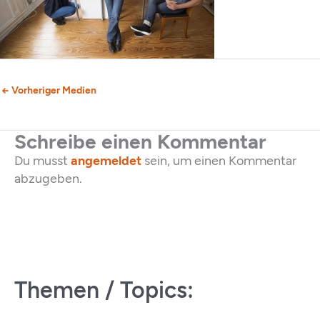
←
Vorheriger Medien
Schreibe einen Kommentar
Du musst
angemeldet
sein, um einen Kommentar
abzugeben.
Themen / Topics: